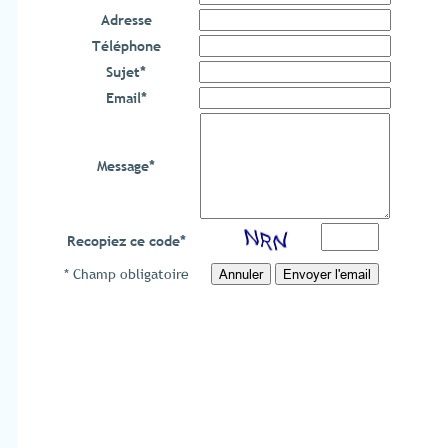
Adresse
Téléphone
Sujet
*
Email
*
Message
*
Recopiez ce code
*
* Champ obligatoire