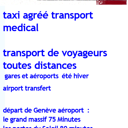
taxi agréé transport
medical
transport de voyageurs
toutes distances
gares et aéroports été hiver
airport transfert
départ de Genève aéroport :
le grand massif 75 Minutes